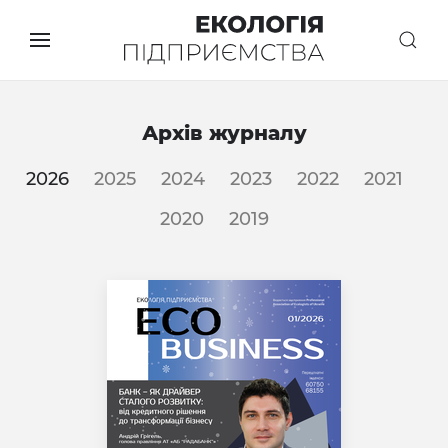
Архів журналу
2026
2025
2024
2023
2022
2021
2020
2019