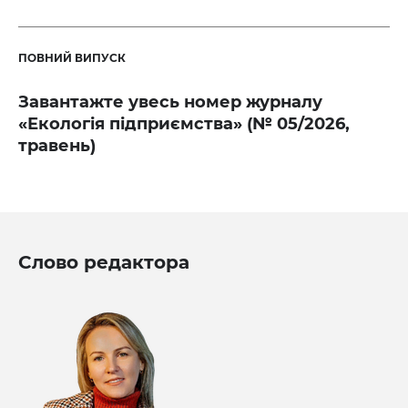
ПОВНИЙ ВИПУСК
Завантажте увесь номер журналу
«Екологія підприємства» (№ 05/2026,
травень)
Слово редактора