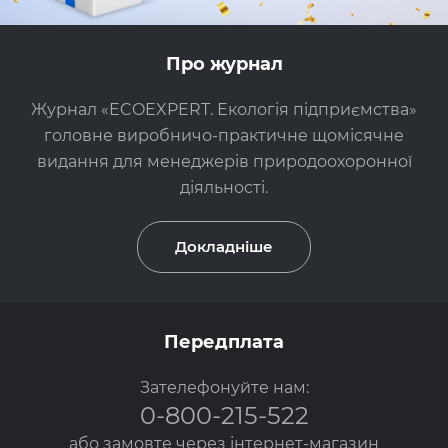
Про журнал
Журнал «ECOEXPERT. Екологія підприємства»
головне виробничо-практичне щомісячне
видання для менеджерів природоохоронної
діяльності.
Докладніше
Передплата
Зателефонуйте нам:
0-800-215-522
або замовте через
інтернет-магазин