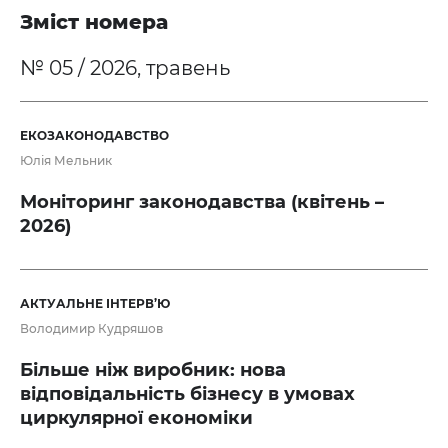
Зміст номера
№ 05 / 2026, травень
ЕКОЗАКОНОДАВСТВО
Юлія Мельник
Моніторинг законодавства (квітень –
2026)
АКТУАЛЬНЕ ІНТЕРВ’Ю
Володимир Кудряшов
Більше ніж виробник: нова
відповідальність бізнесу в умовах
циркулярної економіки