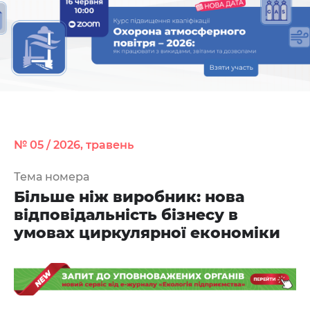
№ 05 / 2026, травень
Тема номера
Більше ніж виробник: нова
відповідальність бізнесу в
умовах циркулярної економіки