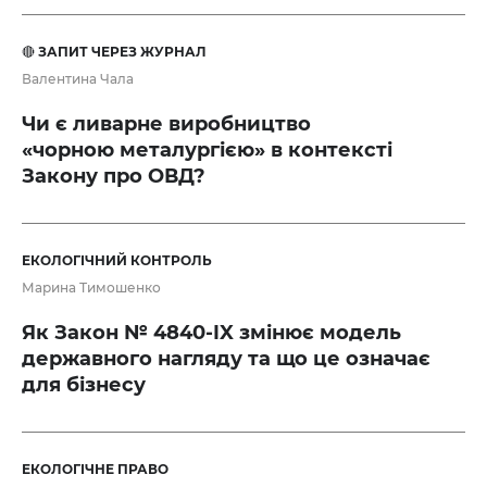
🔴 ЗАПИТ ЧЕРЕЗ ЖУРНАЛ
Валентина Чала
Чи є ливарне виробництво
«чорною металургією» в контексті
Закону про ОВД?
ЕКОЛОГІЧНИЙ КОНТРОЛЬ
Марина Тимошенко
Як Закон № 4840-IX змінює модель
державного нагляду та що це означає
для бізнесу
ЕКОЛОГІЧНЕ ПРАВО