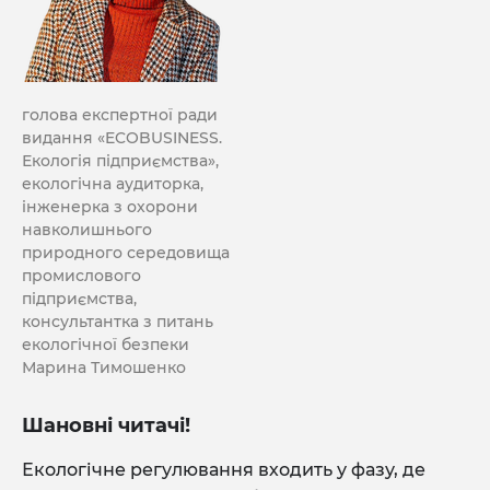
голова експертної ради
видання «ECOBUSINESS.
Екологія підприємства»,
екологічна аудиторка,
інженерка з охорони
навколишнього
природного середовища
промислового
підприємства,
консультантка з питань
екологічної безпеки
Марина Тимошенко
Шановні читачі!
Екологічне регулювання входить у фазу, де