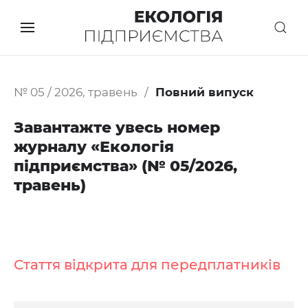
№ 05 / 2026, травень
Повний випуск
Завантажте увесь номер
журналу «Екологія
підприємства» (№ 05/2026,
травень)
Стаття відкрита для передплатників