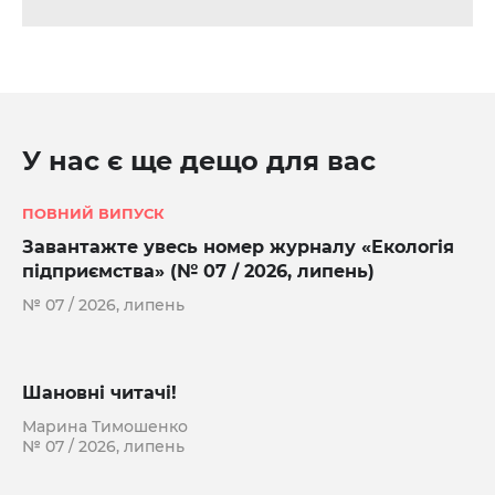
У нас є ще дещо для вас
ПОВНИЙ ВИПУСК
Завантажте увесь номер журналу «Екологія
підприємства» (№ 07 / 2026, липень)
№ 07 / 2026, липень
Шановні читачі!
Марина Тимошенко
№ 07 / 2026, липень