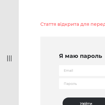
Стаття відкрита для пере
Я маю пароль