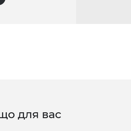
що для вас