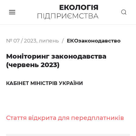
№ 07 / 2023, липень
ЕКОзаконодавство
Моніторинг законодавства
(червень 2023)
КАБІНЕТ МІНІСТРІВ УКРАЇНИ
Стаття відкрита для передплатників