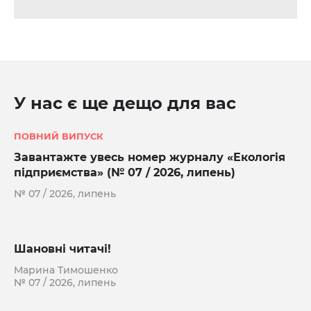
У нас є ще дещо для вас
ПОВНИЙ ВИПУСК
Завантажте увесь номер журналу «Екологія
підприємства» (№ 07 / 2026, липень)
№ 07 / 2026, липень
Шановні читачі!
Марина Тимошенко
№ 07 / 2026, липень