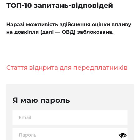
ТОП-10 запитань-відповідей
Наразі можливість здійснення оцінки впливу
на довкілля (далі — ОВД) заблокована.
Стаття відкрита для передплатників
Я маю пароль