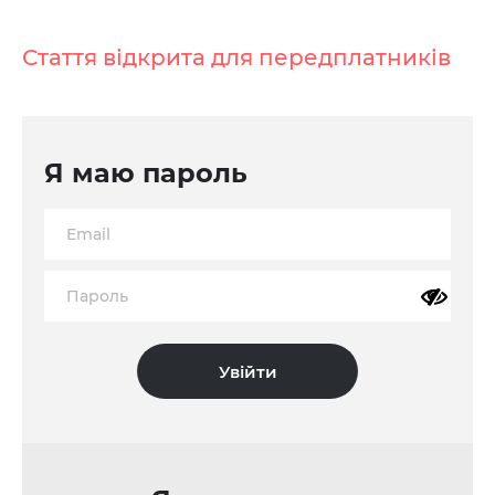
Стаття відкрита для передплатників
Я маю пароль