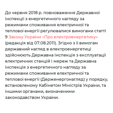
До червня 2018 р. повноваження Державної
інспекції з енергетичного нагляду за
режимами споживання електричної та
теплової енергії регулювалися вимогами статті
9
Закону України «Про електроенергетику»
(редакція від 07.08.2011). Згідно з її вимогам
державний нагляд в електроенергетиці
здійснюють Державна інспекція з експлуатації
електричних станцій і мереж та Державна
інспекція з енергетичного нагляду за
режимами споживання електричної та
теплової енергії (Держенергонагляд) у порядку,
встановленому Кабінетом Міністрів України, та
іншими органами, визначеними
законодавством України.