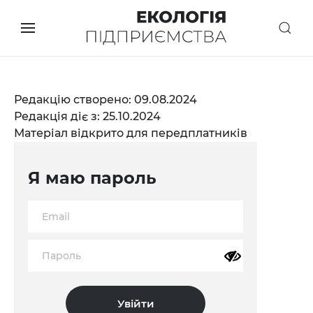
Редакцію створено: 09.08.2024
Редакція діє з: 25.10.2024
Матеріал відкрито для передплатників
Я маю пароль