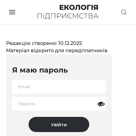
Редакцію створено: 10.12.2025
Матеріал відкрито для передплатників
Я маю пароль