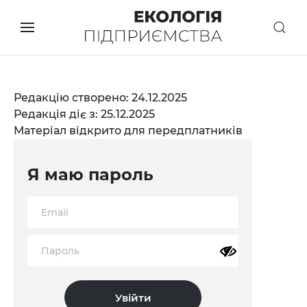
Редакцію створено: 24.12.2025
Редакція діє з: 25.12.2025
Матеріал відкрито для передплатників
Я маю пароль