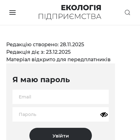
Редакцію створено: 28.11.2025
Редакція діє з: 23.12.2025
Матеріал відкрито для передплатників
Я маю пароль