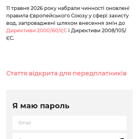
11 травня 2026 року набрали чинності оновлені
правила Європейського Союзу у сфері захисту
вод, запроваджені шляхом внесення змін до
Директиви 2000/60/ЄС
і Директиви 2008/105/
ЄС.
Стаття відкрита для передплатників
Я маю пароль