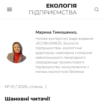
Марина Тимошенко,
голова експертної ради видання
«ECOBUSINESS. Екологія
підприємства», екологічна
аудиторка, інженерка з охорони
навколишнього природного
середовища промислового
підприємства, консультантка з
питань екологічної безпеки
№ 01 / 2026, січень
Шановні читачі!