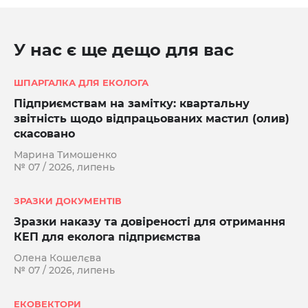
У нас є ще дещо для вас
ШПАРГАЛКА ДЛЯ ЕКОЛОГА
Підприємствам на замітку: квартальну
звітність щодо відпрацьованих мастил (олив)
скасовано
Марина Тимошенко
№ 07 / 2026, липень
ЗРАЗКИ ДОКУМЕНТІВ
Зразки наказу та довіреності для отримання
КЕП для еколога підприємства
Олена Кошелєва
№ 07 / 2026, липень
ЕКОВЕКТОРИ