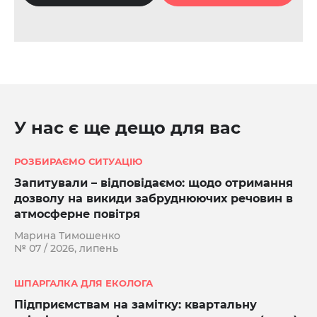
У нас є ще дещо для вас
РОЗБИРАЄМО СИТУАЦІЮ
Запитували – відповідаємо: щодо отримання
дозволу на викиди забруднюючих речовин в
атмосферне повітря
Марина Тимошенко
№ 07 / 2026, липень
ШПАРГАЛКА ДЛЯ ЕКОЛОГА
Підприємствам на замітку: квартальну