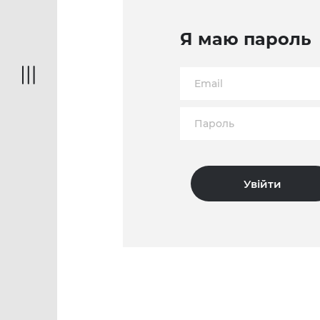
Я маю пароль