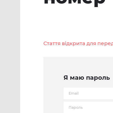
Стаття відкрита для пере
Я маю пароль