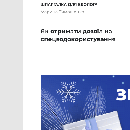
ШПАРГАЛКА ДЛЯ ЕКОЛОГА
Марина Тимошенко
Як отримати дозвіл на
спецводокористування