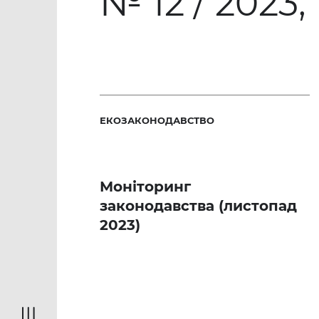
№ 12 / 2023,
ЕКОЗАКОНОДАВСТВО
Моніторинг
законодавства (листопад
2023)