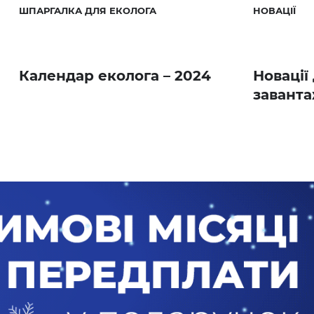
ШПАРГАЛКА ДЛЯ ЕКОЛОГА
НОВАЦІЇ
Календар еколога – 2024
Новації
заванта