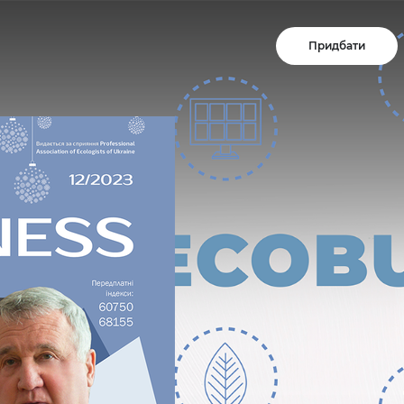
Придбати