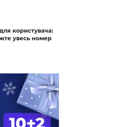
 для користувача:
жте увесь номер