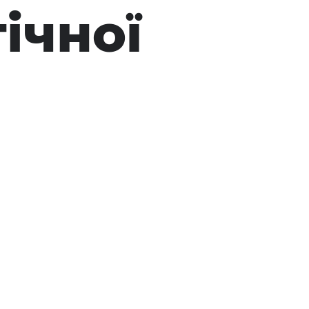
ічної