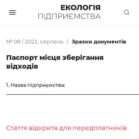
№ 08 / 2022, серпень
Зразки документів
Паспорт місця зберігання
відходів
1. Назва підприємства:
_____________________________________________________
Стаття відкрита для передплатників