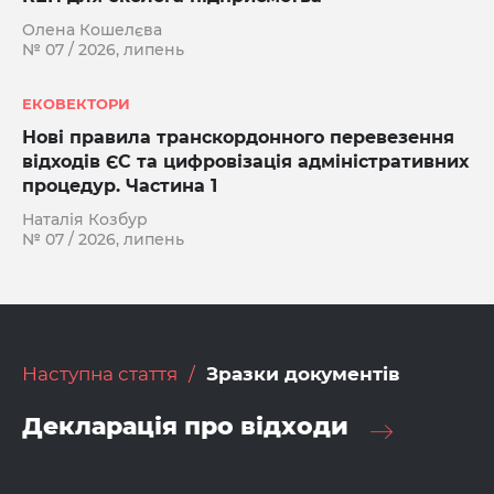
Олена Кошелєва
№ 07 / 2026, липень
ЕКОВЕКТОРИ
Нові правила транскордонного перевезення
відходів ЄС та цифровізація адміністративних
процедур. Частина 1
Наталія Козбур
№ 07 / 2026, липень
Наступна стаття
Зразки документів
Декларація про відходи