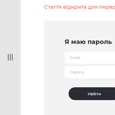
Стаття відкрита для пере
Я маю пароль