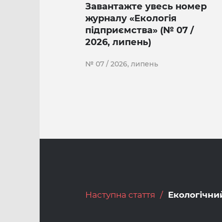
Завантажте увесь номер
журналу «Екологія
підприємства» (№ 07 /
2026, липень)
№ 07 / 2026, липень
Наступна стаття
Екологічни