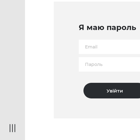
Я маю пароль