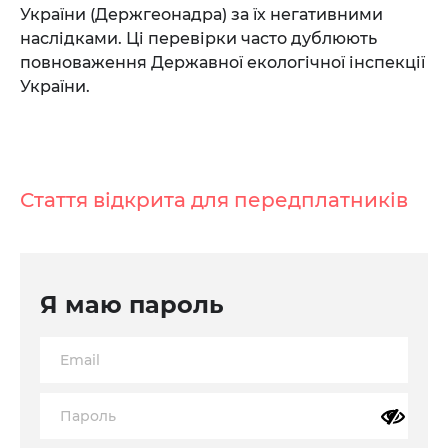
України (Держгеонадра) за їх негативними
наслідками. Ці перевірки часто дублюють
повноваження Державної екологічної інспекції
України.
Стаття відкрита для передплатників
Я маю пароль