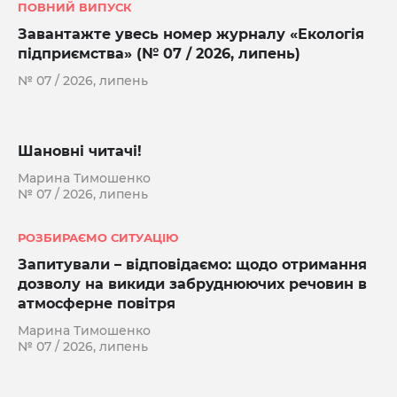
ПОВНИЙ ВИПУСК
Завантажте увесь номер журналу «Екологія
підприємства» (№ 07 / 2026, липень)
№ 07 / 2026, липень
Шановні читачі!
Марина Тимошенко
№ 07 / 2026, липень
РОЗБИРАЄМО СИТУАЦІЮ
Запитували – відповідаємо: щодо отримання
дозволу на викиди забруднюючих речовин в
атмосферне повітря
Марина Тимошенко
№ 07 / 2026, липень